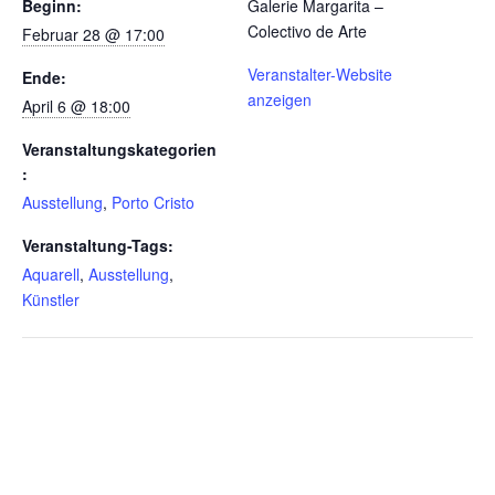
Beginn:
Galerie Margarita –
Colectivo de Arte
Februar 28 @ 17:00
Veranstalter-Website
Ende:
anzeigen
April 6 @ 18:00
Veranstaltungskategorien
:
Ausstellung
,
Porto Cristo
Veranstaltung-Tags:
Aquarell
,
Ausstellung
,
Künstler