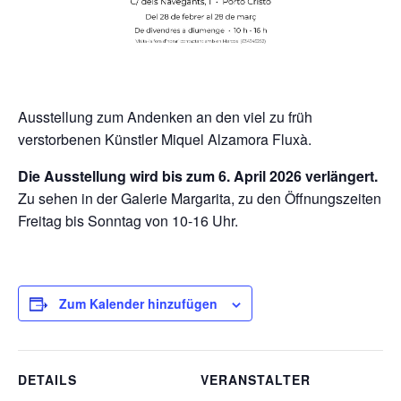
Ausstellung zum Andenken an den viel zu früh
verstorbenen Künstler Miquel Alzamora Fluxà.
Die Ausstellung wird bis zum 6. April 2026 verlängert.
Zu sehen in der Galerie Margarita, zu den Öffnungszeiten
Freitag bis Sonntag von 10-16 Uhr.
Zum Kalender hinzufügen
DETAILS
VERANSTALTER