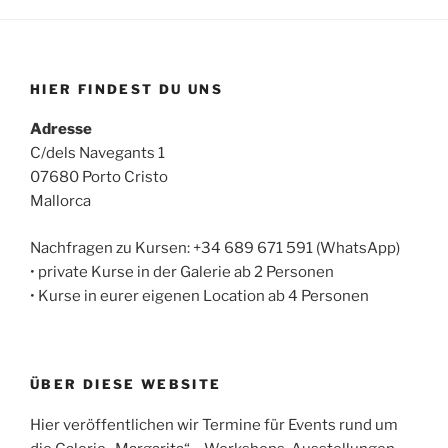
HIER FINDEST DU UNS
Adresse
C/dels Navegants 1
07680 Porto Cristo
Mallorca
Nachfragen zu Kursen: +34 689 671 591 (WhatsApp)
• private Kurse in der Galerie ab 2 Personen
• Kurse in eurer eigenen Location ab 4 Personen
ÜBER DIESE WEBSITE
Hier veröffentlichen wir Termine für Events rund um