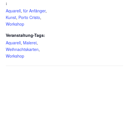
:
Aquarell
,
für Anfänger
,
Kunst
,
Porto Cristo
,
Workshop
Veranstaltung-Tags:
Aquarell
,
Malerei
,
Weihnachtskarten
,
Workshop