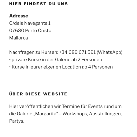
HIER FINDEST DU UNS
Adresse
C/dels Navegants 1
07680 Porto Cristo
Mallorca
Nachfragen zu Kursen: +34 689 671 591 (WhatsApp)
• private Kurse in der Galerie ab 2 Personen
• Kurse in eurer eigenen Location ab 4 Personen
ÜBER DIESE WEBSITE
Hier veröffentlichen wir Termine für Events rund um
die Galerie „Margarita“ – Workshops, Ausstellungen,
Partys.