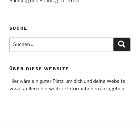
Samstag und Sonntag: 11–15 Uhr
SUCHE
Suche
Suche
nach:
ÜBER DIESE WEBSITE
Hier wäre ein guter Platz, um dich und deine Website
vorzustellen oder weitere Informationen anzugeben.