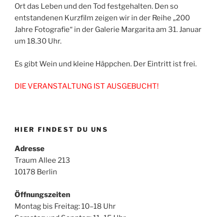
Ort das Leben und den Tod festgehalten. Den so
entstandenen Kurzfilm zeigen wir in der Reihe „200
Jahre Fotografie“ in der Galerie Margarita am 31. Januar
um 18.30 Uhr.
Es gibt Wein und kleine Häppchen. Der Eintritt ist frei.
DIE VERANSTALTUNG IST AUSGEBUCHT!
HIER FINDEST DU UNS
Adresse
Traum Allee 213
10178 Berlin
Öffnungszeiten
Montag bis Freitag: 10–18 Uhr