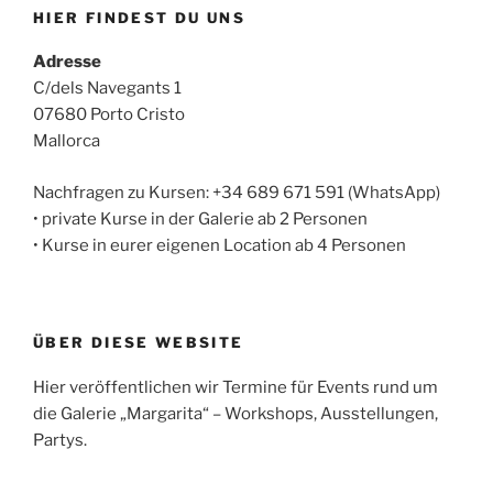
HIER FINDEST DU UNS
Adresse
C/dels Navegants 1
07680 Porto Cristo
Mallorca
Nachfragen zu Kursen: +34 689 671 591 (WhatsApp)
• private Kurse in der Galerie ab 2 Personen
• Kurse in eurer eigenen Location ab 4 Personen
ÜBER DIESE WEBSITE
Hier veröffentlichen wir Termine für Events rund um
die Galerie „Margarita“ – Workshops, Ausstellungen,
Partys.