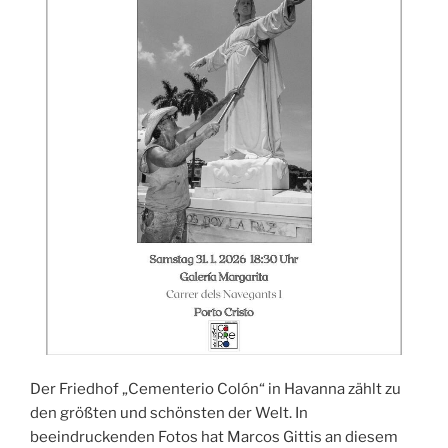
Der Friedhof „Cementerio Colón“ in Havanna zählt zu
den größten und schönsten der Welt. In
beeindruckenden Fotos hat Marcos Gittis an diesem