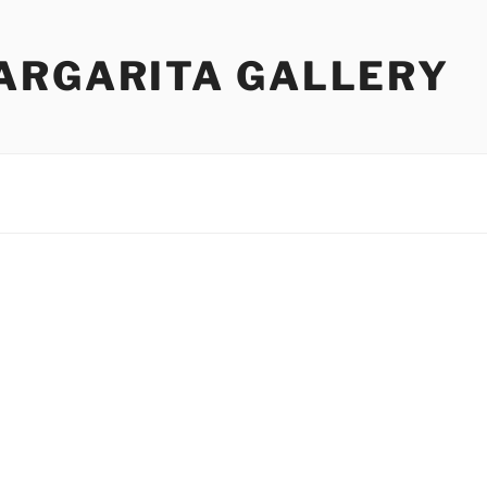
ARGARITA GALLERY