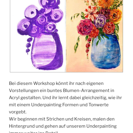
Bei diesem Workshop könnt ihr nach eigenen
Vorstellungen ein buntes Blumen-Arrangement in
Acryl gestalten. Und ihr lernt dabei gleichzeitig, wie ihr
mit einem Underpainting Formen und Tonwerte
vorgebt.
Wir beginnen mit Strichen und Kreisen, malen den
Hintergrund und gehen auf unserem Underpainting