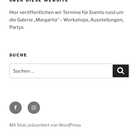
Hier veröffentlichen wir Termine für Events rund um
die Galerie „Margarita“ – Workshops, Ausstellungen,
Partys.
SUCHE
Suche
Suche
nach:
Facebook
Instagram
Mit Stolz präsentiert von WordPress