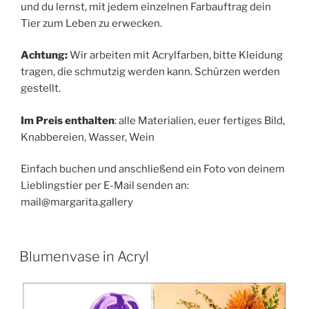
und du lernst, mit jedem einzelnen Farbauftrag dein
Tier zum Leben zu erwecken.
Achtung:
Wir arbeiten mit Acrylfarben, bitte Kleidung
tragen, die schmutzig werden kann. Schürzen werden
gestellt.
Im Preis enthalten
:
alle Materialien, euer fertiges Bild,
Knabbereien, Wasser, Wein
Einfach buchen und anschließend ein Foto von deinem
Lieblingstier per E-Mail senden an:
mail@margarita.gallery
Blumenvase in Acryl