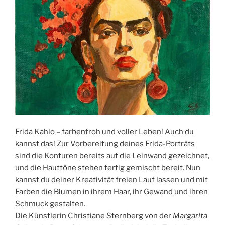
Frida Kahlo – farbenfroh und voller Leben! Auch du
kannst das! Zur Vorbereitung deines Frida-Porträts
sind die Konturen bereits auf die Leinwand gezeichnet,
und die Hauttöne stehen fertig gemischt bereit. Nun
kannst du deiner Kreativität freien Lauf lassen und mit
Farben die Blumen in ihrem Haar, ihr Gewand und ihren
Schmuck gestalten.
Die Künstlerin Christiane Sternberg von der
Margarita