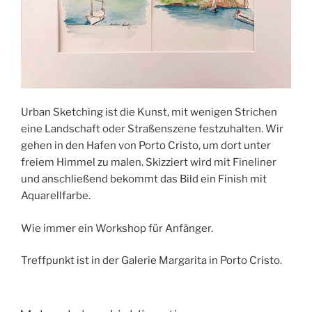
Urban Sketching ist die Kunst, mit wenigen Strichen
eine Landschaft oder Straßenszene festzuhalten. Wir
gehen in den Hafen von Porto Cristo, um dort unter
freiem Himmel zu malen. Skizziert wird mit Fineliner
und anschließend bekommt das Bild ein Finish mit
Aquarellfarbe.
Wie immer ein Workshop für Anfänger.
Treffpunkt ist in der Galerie Margarita in Porto Cristo.