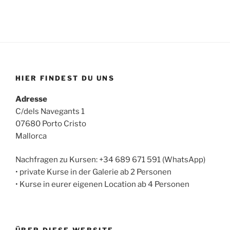
HIER FINDEST DU UNS
Adresse
C/dels Navegants 1
07680 Porto Cristo
Mallorca
Nachfragen zu Kursen: +34 689 671 591 (WhatsApp)
• private Kurse in der Galerie ab 2 Personen
• Kurse in eurer eigenen Location ab 4 Personen
ÜBER DIESE WEBSITE