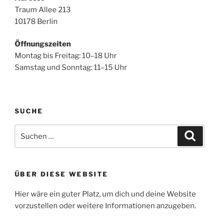
Traum Allee 213
10178 Berlin
Öffnungszeiten
Montag bis Freitag: 10–18 Uhr
Samstag und Sonntag: 11–15 Uhr
SUCHE
Suche
Suche
nach:
ÜBER DIESE WEBSITE
Hier wäre ein guter Platz, um dich und deine Website
vorzustellen oder weitere Informationen anzugeben.