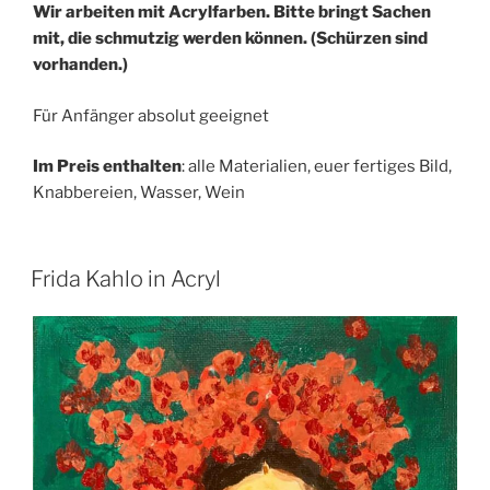
Wir arbeiten mit Acrylfarben. Bitte bringt Sachen
mit, die schmutzig werden können. (Schürzen sind
vorhanden.)
Für Anfänger absolut geeignet
Im Preis enthalten
: alle Materialien, euer fertiges Bild,
Knabbereien, Wasser, Wein
Frida Kahlo in Acryl