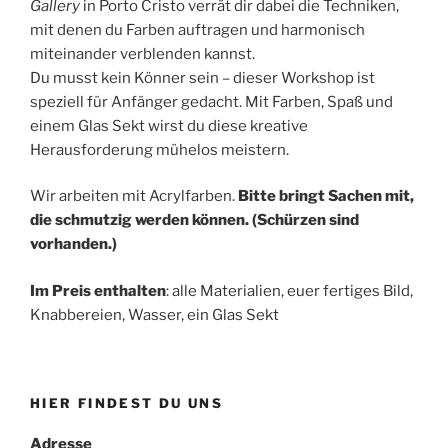
Gallery
in Porto Cristo verrät dir dabei die Techniken,
mit denen du Farben auftragen und harmonisch
miteinander verblenden kannst.
Du musst kein Könner sein – dieser Workshop ist
speziell für Anfänger gedacht. Mit Farben, Spaß und
einem Glas Sekt wirst du diese kreative
Herausforderung mühelos meistern.
Wir arbeiten mit Acrylfarben.
Bitte bringt Sachen mit,
die schmutzig werden können. (Schürzen sind
vorhanden.)
Im Preis enthalten
:
alle Materialien, euer fertiges Bild,
Knabbereien, Wasser, ein Glas Sekt
HIER FINDEST DU UNS
Adresse