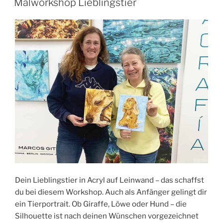
Malworkshop Lieblingstier
Dein Lieblingstier in Acryl auf Leinwand – das schaffst
du bei diesem Workshop. Auch als Anfänger gelingt dir
ein Tierportrait. Ob Giraffe, Löwe oder Hund – die
Silhouette ist nach deinen Wünschen vorgezeichnet