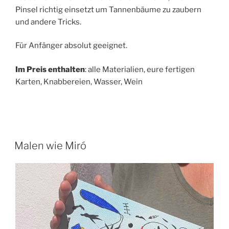
Pinsel richtig einsetzt um Tannenbäume zu zaubern
und andere Tricks.
Für Anfänger absolut geeignet.
Im Preis enthalten
: alle Materialien, eure fertigen
Karten, Knabbereien, Wasser, Wein
Malen wie Miró