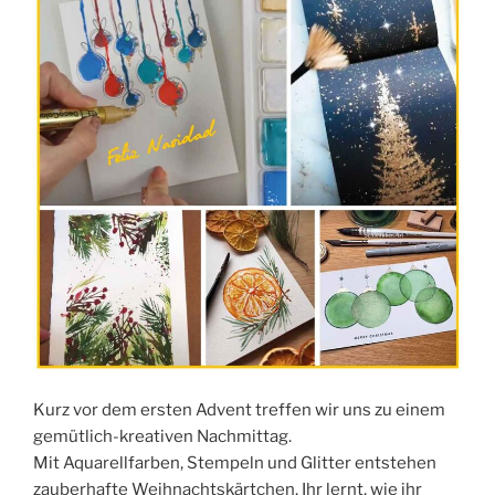
Kurz vor dem ersten Advent treffen wir uns zu einem
gemütlich-kreativen Nachmittag.
Mit Aquarellfarben, Stempeln und Glitter entstehen
zauberhafte Weihnachtskärtchen. Ihr lernt, wie ihr