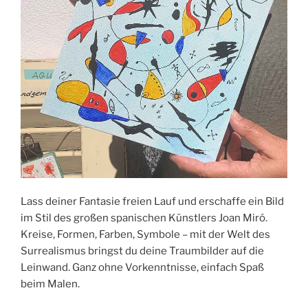
Lass deiner Fantasie freien Lauf und erschaffe ein Bild
im Stil des großen spanischen Künstlers Joan Miró.
Kreise, Formen, Farben, Symbole – mit der Welt des
Surrealismus bringst du deine Traumbilder auf die
Leinwand. Ganz ohne Vorkenntnisse, einfach Spaß
beim Malen.