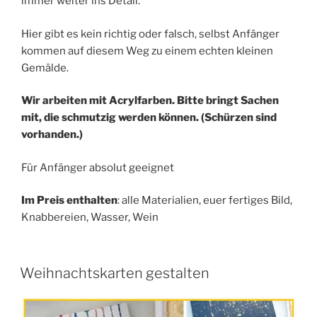
immer weiter ins Detail.
Hier gibt es kein richtig oder falsch, selbst Anfänger
kommen auf diesem Weg zu einem echten kleinen
Gemälde.
Wir arbeiten mit Acrylfarben. Bitte bringt Sachen
mit, die schmutzig werden können. (Schürzen sind
vorhanden.)
Für Anfänger absolut geeignet
Im Preis enthalten
: alle Materialien, euer fertiges Bild,
Knabbereien, Wasser, Wein
Weihnachtskarten gestalten